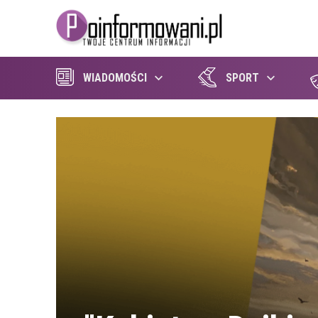
WIADOMOŚCI
SPORT