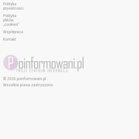
Polityka
prywatności
Polityka
plików
„cookies”
Współpraca
Kontakt
© 2026 poinformowani.pl.
Wszelkie prawa zastrzeżone.