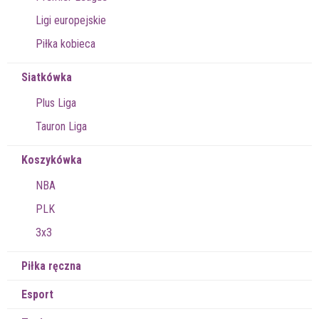
Ligi europejskie
Piłka kobieca
Siatkówka
Plus Liga
Tauron Liga
Koszykówka
NBA
PLK
3x3
Piłka ręczna
Esport