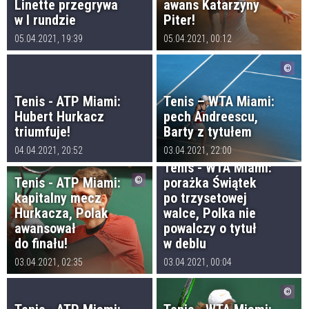
Linette przegrywa
awans Katarzyny
w l rundzie
Piter!
05.04.2021, 19:39
05.04.2021, 00:12
Tenis - ATP Miami:
Tenis – WTA Miami:
Hubert Hurkacz
pech Andreescu,
triumfuje!
Barty z tytułem
04.04.2021, 20:52
03.04.2021, 22:00
Tenis - WTA Miami:
Tenis - ATP Miami:
porażka Świątek
kapitalny mecz
po trzysetowej
Hurkacza, Polak
walce, Polka nie
awansował
powalczy o tytuł
do finału!
w deblu
03.04.2021, 02:35
03.04.2021, 00:04