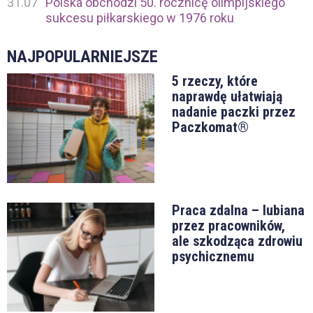
31.07
Polska obchodzi 50. rocznicę olimpijskiego
sukcesu piłkarskiego w 1976 roku
NAJPOPULARNIEJSZE
5 rzeczy, które
naprawdę ułatwiają
nadanie paczki przez
Paczkomat®
Praca zdalna – lubiana
przez pracowników,
ale szkodząca zdrowiu
psychicznemu