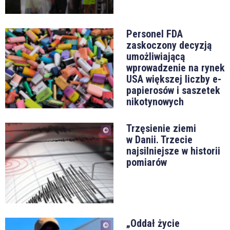
Personel FDA
zaskoczony decyzją
umożliwiającą
wprowadzenie na rynek
USA większej liczby e-
papierosów i saszetek
nikotynowych
Trzęsienie ziemi
w Danii. Trzecie
najsilniejsze w historii
pomiarów
„Oddał życie