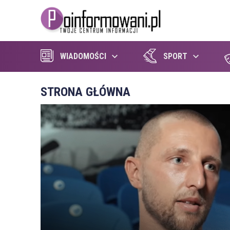
WIADOMOŚCI
SPORT
STRONA GŁÓWNA